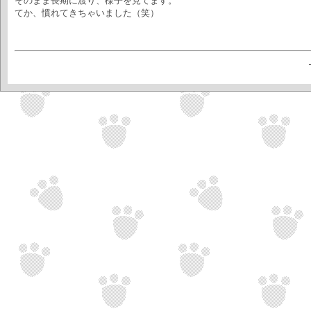
そのまま長期に渡り、様子を見てます。
てか、慣れてきちゃいました（笑）