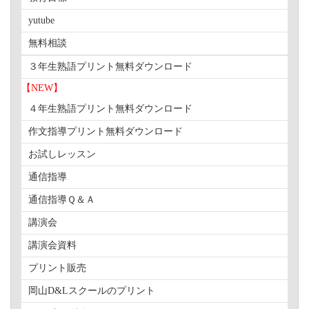
yutube
無料相談
３年生熟語プリント無料ダウンロード
【NEW】
４年生熟語プリント無料ダウンロード
作文指導プリント無料ダウンロード
お試しレッスン
通信指導
通信指導Ｑ＆Ａ
講演会
講演会資料
プリント販売
岡山D&Lスクールのプリント