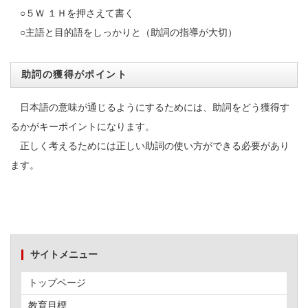
○５Ｗ １Ｈを押さえて書く
○主語と目的語をしっかりと（助詞の指導が大切）
助詞の獲得がポイント
日本語の意味が通じるようにするためには、助詞をどう獲得す
るかがキーポイントになります。
正しく考えるためには正しい助詞の使い方ができる必要があり
ます。
サイトメニュー
トップページ
教育目標