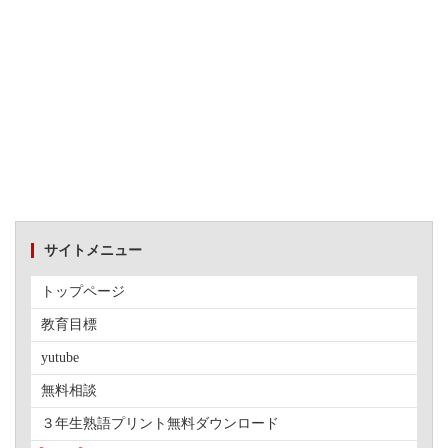
サイトメニュー
トップページ
教育目標
yutube
無料相談
３年生熟語プリント無料ダウンロード