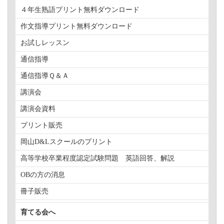
４年生熟語プリント無料ダウンロード
作文指導プリント無料ダウンロード
お試しレッスン
通信指導
通信指導Ｑ＆Ａ
講演会
講演会資料
プリント販売
岡山D&Lスクールのプリント
高等学校卒業程度認定試験問題 英語回答、解説
OBの方の消息
冊子販売
育てる会へ