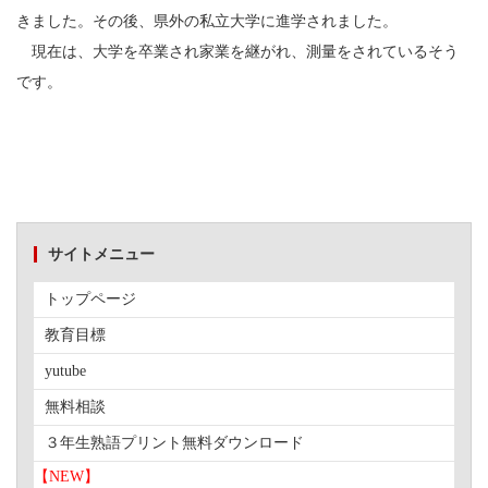
きました。その後、県外の私立大学に進学されました。
現在は、大学を卒業され家業を継がれ、測量をされているそう
です。
サイトメニュー
トップページ
教育目標
yutube
無料相談
３年生熟語プリント無料ダウンロード
【NEW】