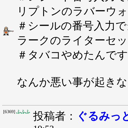
リプトンのラバーウ
＃シールの番号入力で
ラークのライターセッ
＃タバコやめたんです
なんか悪い事が起きな
[6369]
ふふふ
投稿者：
ぐるみっ