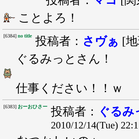
ことよろ！
[6384]
no title
投稿者：
さヴぁ
[地
ぐるみっとさん！
仕事ください！！ｗ
[6383]
おーおひさー
投稿者：
ぐるみ
2010/12/14(Tue) 22:1