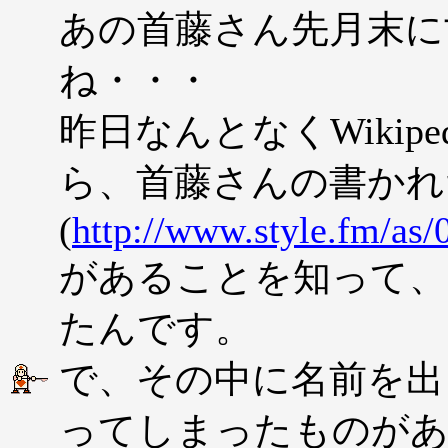
あの首藤さん先月末に
ね・・・
昨日なんとなくWikip
ら、首藤さんの書かれ
(
http://www.style.fm/as
があることを知って、
たんです。
で、その中に名前を出
ってしまったものがあっ