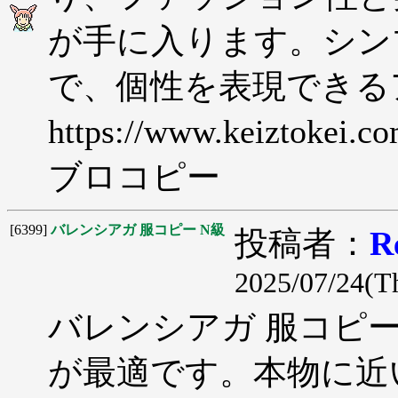
が手に入ります。シン
で、個性を表現できる
https://www.keiztokei.
ブロコピー
[6399]
バレンシアガ 服コピー N級
投稿者：
R
2025/07/24(T
バレンシアガ 服コピ
が最適です。本物に近