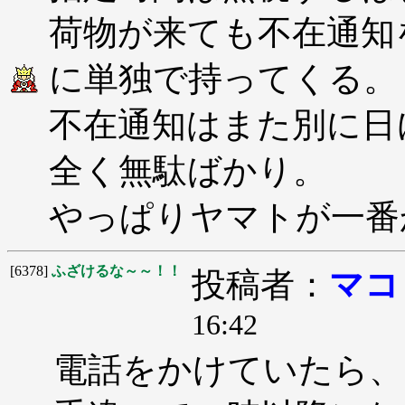
荷物が来ても不在通知
に単独で持ってくる。
不在通知はまた別に日
全く無駄ばかり。
やっぱりヤマトが一番
[6378]
ふざけるな～～！！
投稿者：
マコ
16:42
電話をかけていたら、