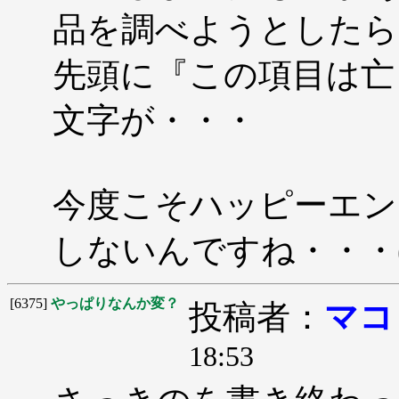
品を調べようとしたら
先頭に『この項目は亡
文字が・・・
今度こそハッピーエン
しないんですね・・・(
[6375]
やっぱりなんか変？
投稿者：
マコ
18:53