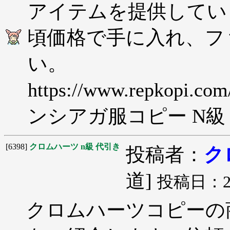
アイテムを提供してい
頃価格で手に入れ、フ
い。
https://www.repkopi
ンシアガ服コピー N級
[6398]
クロムハーツ n級 代引き
投稿者：
ク
道]
投稿日：2025
クロムハーツコピーの