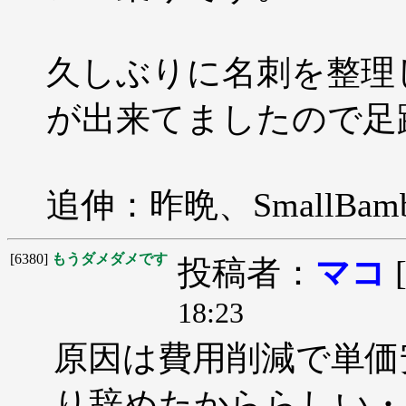
久しぶりに名刺を整理
が出来てましたので足
追伸：昨晩、SmallB
[6380]
もうダメダメです
投稿者：
マコ
18:23
原因は費用削減で単価
り辞めたかららしい・