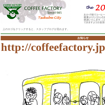
上のロゴをクリックすると、スタッフブログが見れます。
お知らせ
http://coffeefactory.jp