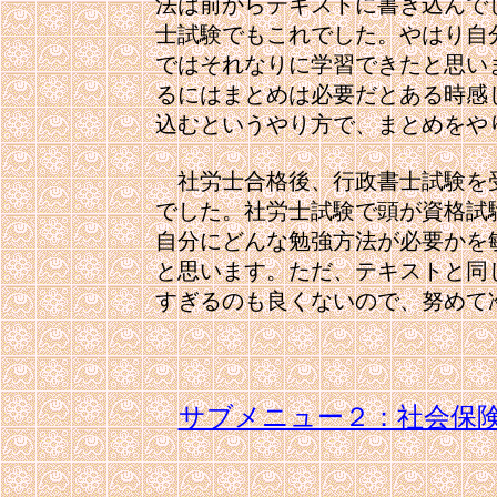
法は前からテキストに書き込んで
士試験でもこれでした。やはり自
ではそれなりに学習できたと思い
るにはまとめは必要だとある時感
込むというやり方で、まとめをやり
　社労士合格後、行政書士試験を
でした。社労士試験で頭が資格試
自分にどんな勉強方法が必要かを
と思います。ただ、テキストと同
すぎるのも良くないので、努めて
サブメニュー２：社会保