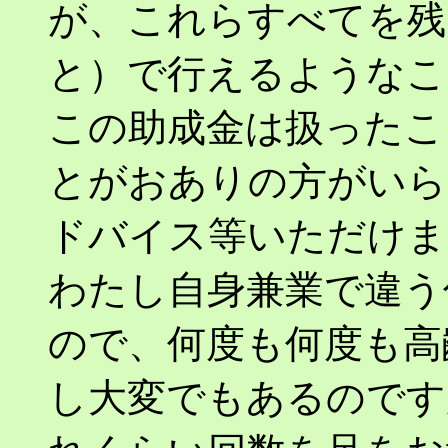
が、これらすべてを残
と）で行えるようなこ
この助成金は扱ったこ
とがおありの方がいら
ドバイス等いただけま
わたし自身兼業で違う
ので、何度も何度も高
し大変でもあるのです