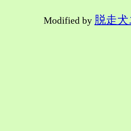
脱走犬
Modified by