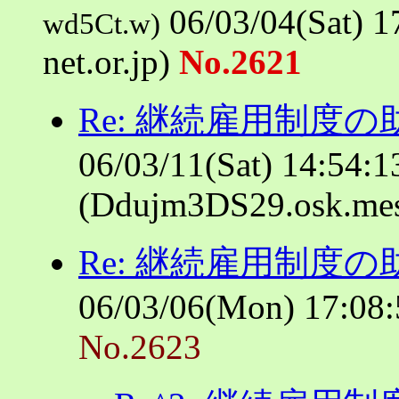
06/03/04(Sat) 1
wd5Ct.w)
net.or.jp)
No.2621
Re: 継続雇用制度
06/03/11(Sat) 14:54:1
(Ddujm3DS29.osk.mes
Re: 継続雇用制度
06/03/06(Mon) 17:08:5
No.2623