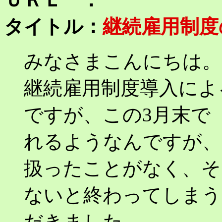
タイトル：
継続雇用制度
みなさまこんにちは。
継続雇用制度導入によ
ですが、この3月末で
れるようなんですが、
扱ったことがなく、そ
ないと終わってしまう
だきました。