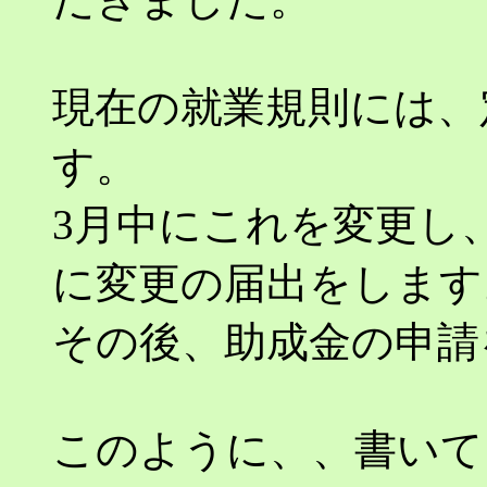
現在の就業規則には、
す。
3月中にこれを変更し
に変更の届出をします
その後、助成金の申請
このように、、書いて