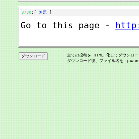
8730
:[
無題
]
Go to this page -
http
全ての投稿を HTML 化してダウンロ
ダウンロード後、ファイル名を jawan