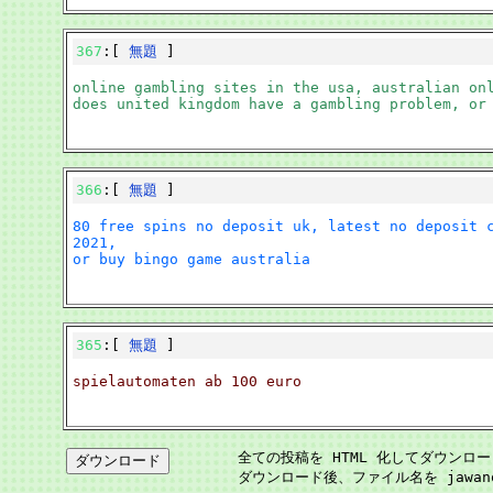
367
:[
無題
]
online gambling sites in the usa, australian on
does united kingdom have a gambling problem, or
366
:[
無題
]
80 free spins no deposit uk, latest no deposit 
2021,
or buy bingo game australia
365
:[
無題
]
spielautomaten ab 100 euro
全ての投稿を HTML 化してダウンロ
ダウンロード後、ファイル名を jawan