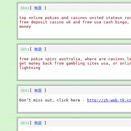
386
:[
無題
]
top online pokies and casinos united statesn ro
free deposit casino uk and free usa cash bingo,
money
385
:[
無題
]
free pokie spins australia, where are casinos l
get money back from gambling sites usa, or onli
lightning
384
:[
無題
]
Don’t miss out, click here -
http://zh-web-tk.c
383
:[
無題
]