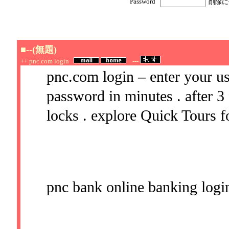
Password
削除に
■--(無題)
++ pnc.com login
---
pnc.com login – enter your us
password in minutes . after 3
locks . explore Quick Tours f
pnc bank online banking logi