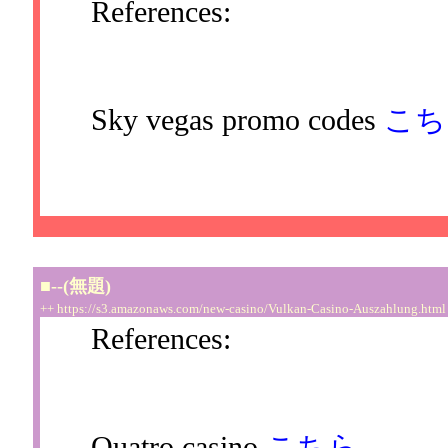
References:
Sky vegas promo codes
こち
■--(無題)
++ https://s3.amazonaws.com/new-casino/Vulkan-Casino-Auszahlung.html
References:
Quatro casino
こちら