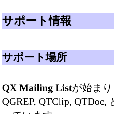
サポート情報
サポート場所
QX Mailing List
が始まり
QGREP, QTClip, Q