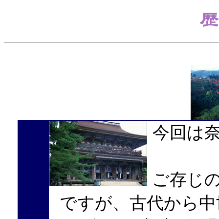
今回は
ご存じ
ですが、古代から中